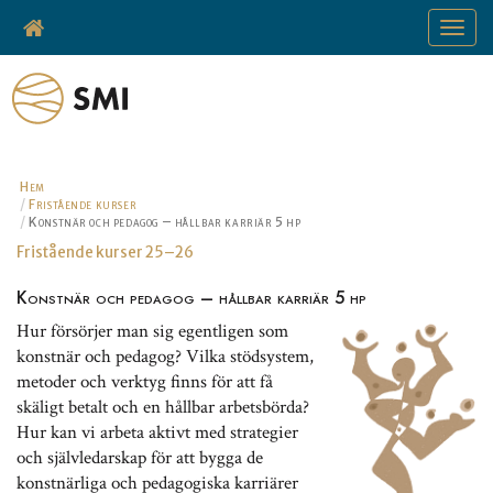
Toggle
navigat
Hem
Fristående kurser
Konstnär och pedagog – hållbar karriär 5 hp
Fristående kurser 25–26
Konstnär och pedagog – hållbar karriär 5 hp
Hur försörjer man sig egentligen som
konstnär och pedagog? Vilka stödsystem,
metoder och verktyg finns för att få
skäligt betalt och en hållbar arbetsbörda?
Hur kan vi arbeta aktivt med strategier
och självledarskap för att bygga de
konstnärliga och pedagogiska karriärer