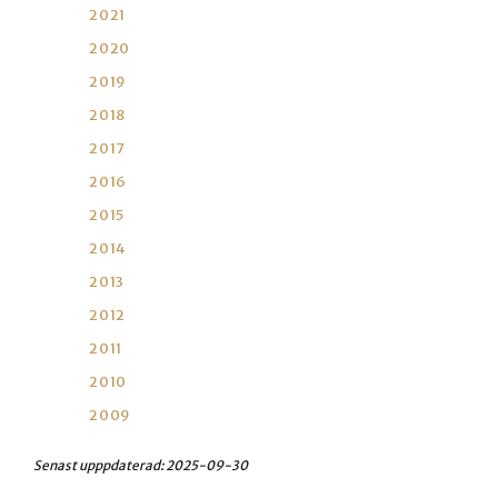
2021
2020
2019
2018
2017
2016
2015
2014
2013
2012
2011
2010
2009
Senast upppdaterad:
2025-09-30