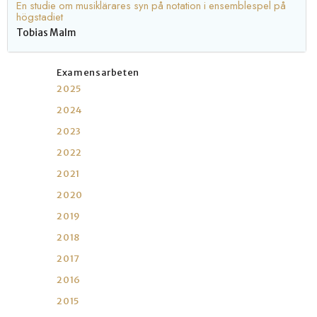
En studie om musiklärares syn på notation i ensemblespel på
högstadiet
Tobias Malm
Examensarbeten
2025
2024
2023
2022
2021
2020
2019
2018
2017
2016
2015