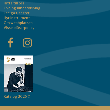
Hitta till oss
Övningsundervisning
Lediga tjänster
Hyr Instrument
Om webbplatsen
Visselblåsarpolicy
Katalog 2025