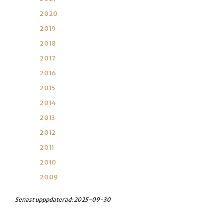
2020
2019
2018
2017
2016
2015
2014
2013
2012
2011
2010
2009
Senast upppdaterad:
2025-09-30