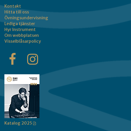
Kontakt
Hitta till oss
Övningsundervisning
Lediga tjänster
Hyr Instrument
Om webbplatsen
Visselblåsarpolicy
Katalog 2025